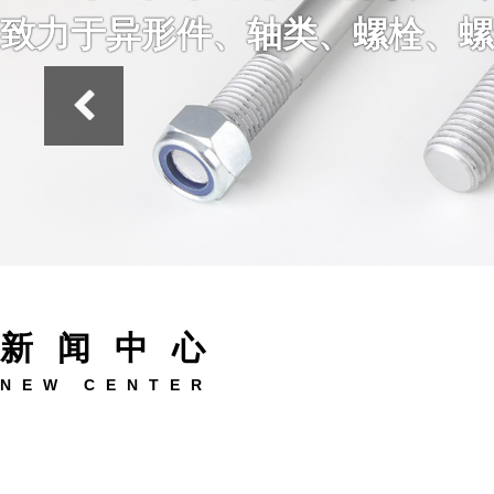
致力于异形件、轴类、螺栓、螺
新闻中心
NEW CENTER