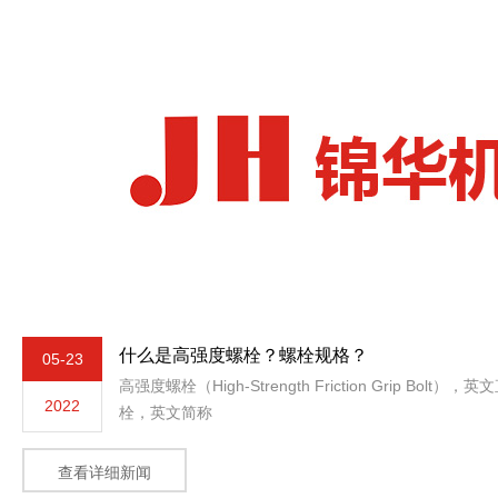
什么是高强度螺栓？螺栓规格？
05-23
高强度螺栓（High-Strength Friction Grip Bo
2022
栓，英文简称
查看详细新闻