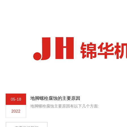
地脚螺栓腐蚀的主要原因
05-18
地脚螺栓腐蚀主要原因有以下几个方面:
2022