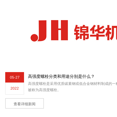
高强度螺栓分类和用途分别是什么？
05-27
高强度螺栓是采用优质碳素钢或低合金钢材料制成的一
2022
被称为高强度螺栓。
查看详细新闻