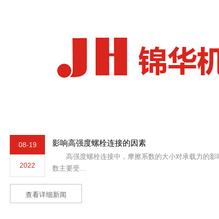
影响高强度螺栓连接的因素
08-19
高强度螺栓连接中，摩擦系数的大小对承载力的影响
2022
数主要受…
查看详细新闻