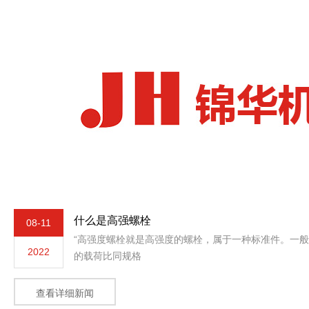
什么是高强螺栓
08-11
“高强度螺栓就是高强度的螺栓，属于一种标准件。一
2022
的载荷比同规格
查看详细新闻