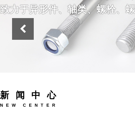
致力于异形件、轴类、螺栓、螺
新闻中心
NEW CENTER