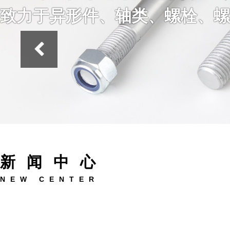
致力于异形件、轴类、螺栓、螺
新闻中心
NEW CENTER