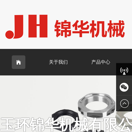
关于我们
产品中心

客服中
心
微信
玉环锦华机械有限