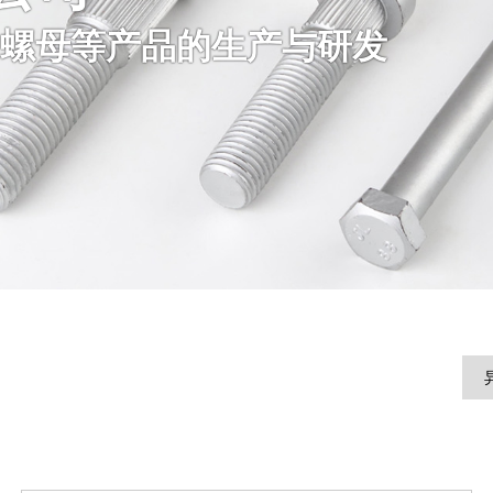
螺母等产品的生产与研发