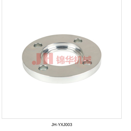
JH-YXJ003