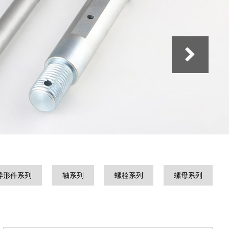
异形件系列
轴系列
螺栓系列
螺母系列