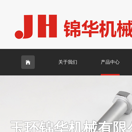
关于我们
产品中心

玉环锦华机械有限