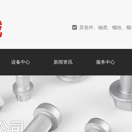
异形件、轴类、螺栓、螺
设备中心
新闻资讯
服务中心
公司