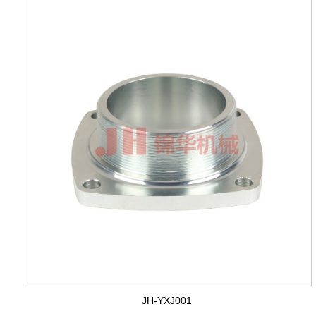
JH-YXJ001