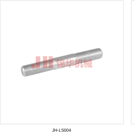
JH-LS004