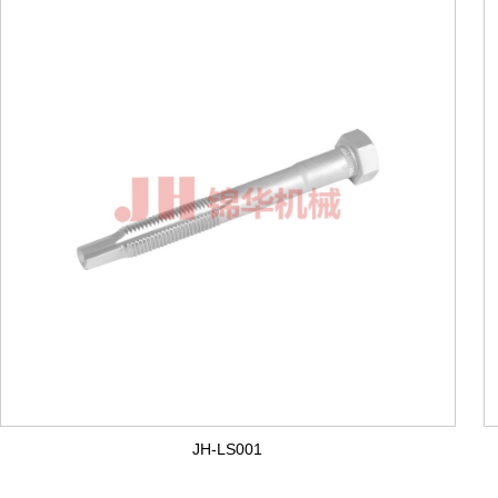
JH-LS001