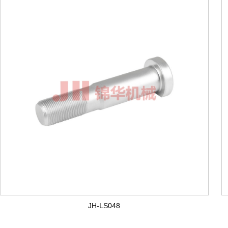
JH-LS048