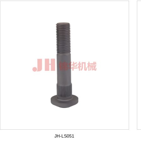
JH-LS051