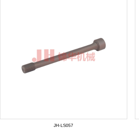
JH-LS057