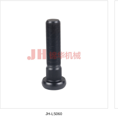
JH-LS060