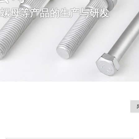
螺母等产品的生产与研发