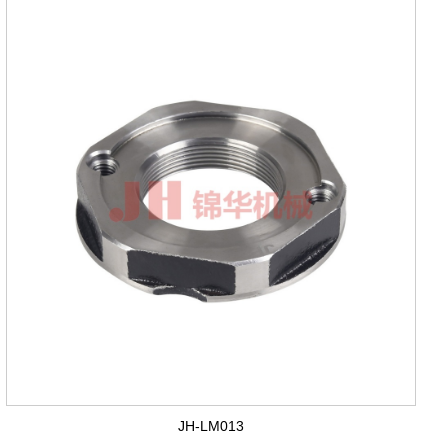
JH-LM013