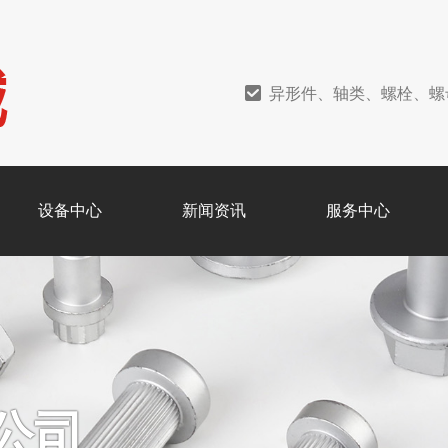
异形件、轴类、螺栓、螺
设备中心
新闻资讯
服务中心
公司