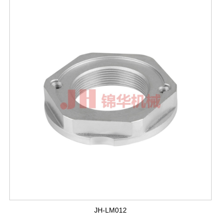
JH-LM012