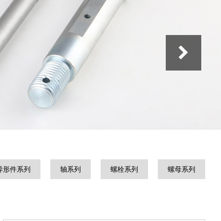
异形件系列
轴系列
螺栓系列
螺母系列