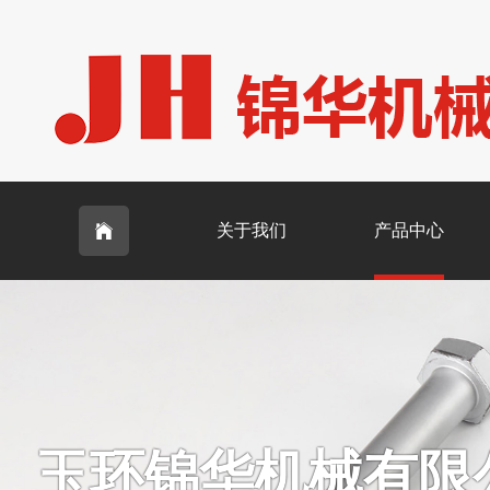
关于我们
产品中心

玉环锦华机械有限