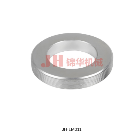
JH-LM011